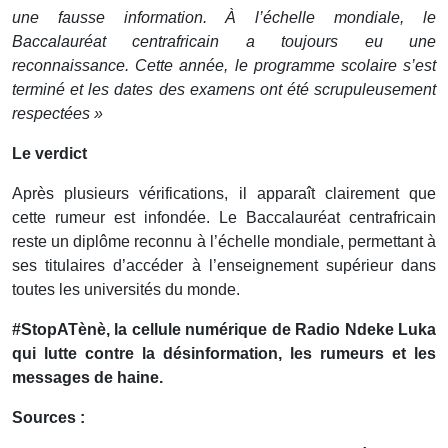
une fausse information. À l’échelle mondiale, le
Baccalauréat centrafricain a toujours eu une
reconnaissance. Cette année, le programme scolaire s’est
terminé et les dates des examens ont été scrupuleusement
respectées »
Le verdict
Après plusieurs vérifications, il apparaît clairement que
cette rumeur est infondée. Le Baccalauréat centrafricain
reste un diplôme reconnu à l’échelle mondiale, permettant à
ses titulaires d’accéder à l’enseignement supérieur dans
toutes les universités du monde.
#StopATènè, la cellule numérique de Radio Ndeke Luka
qui lutte contre la désinformation, les rumeurs et les
messages de haine.
Sources :