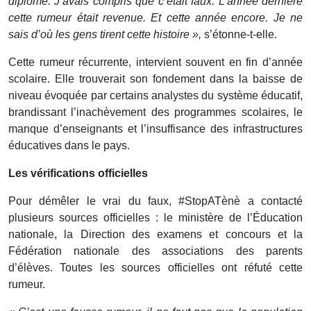
diplôme. J’avais compris que c’était faux. L’année dernière
cette rumeur était revenue. Et cette année encore. Je ne
sais d’où les gens tirent cette histoire »,
s’étonne-t-elle.
Cette rumeur récurrente, intervient souvent en fin d’année
scolaire. Elle trouverait son fondement dans la baisse de
niveau évoquée par certains analystes du système éducatif,
brandissant l’inachèvement des programmes scolaires, le
manque d’enseignants et l’insuffisance des infrastructures
éducatives dans le pays.
Les vérifications officielles
Pour démêler le vrai du faux, #StopATènè a contacté
plusieurs sources officielles : le ministère de l’Éducation
nationale, la Direction des examens et concours et la
Fédération nationale des associations des parents
d’élèves. Toutes les sources officielles ont réfuté cette
rumeur.