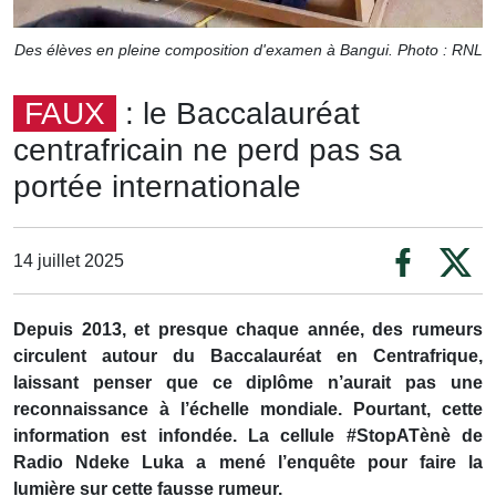
Des élèves en pleine composition d'examen à Bangui. Photo : RNL
FAUX
: le Baccalauréat
centrafricain ne perd pas sa
portée internationale
14 juillet 2025
Depuis 2013, et presque chaque année, des rumeurs
circulent autour du Baccalauréat en Centrafrique,
laissant penser que ce diplôme n’aurait pas une
reconnaissance à l’échelle mondiale. Pourtant, cette
information est infondée. La cellule #StopATènè de
Radio Ndeke Luka a mené l’enquête pour faire la
lumière sur cette fausse rumeur.