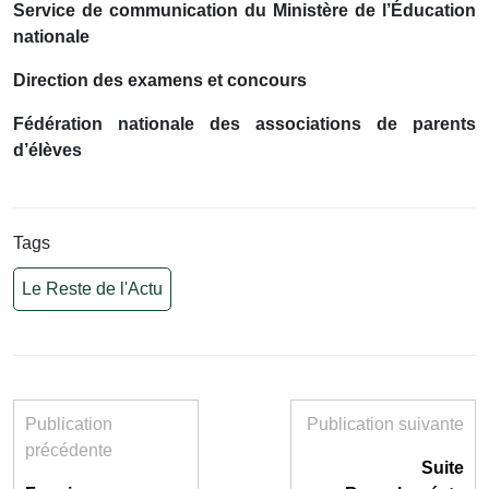
Service de communication du Ministère de l’Éducation
nationale
Direction des examens et concours
Fédération nationale des associations de parents
d’élèves
Tags
Le Reste de l'Actu
Publication
Publication suivante
précédente
Suite