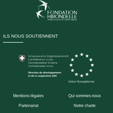
ILS NOUS SOUTIENNENT
Mentions légales
Qui sommes-nous
Partenariat
Notre charte