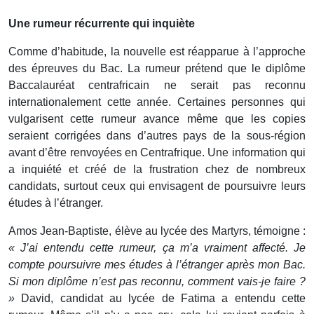
Une rumeur récurrente qui inquiète
Comme d’habitude, la nouvelle est réapparue à l’approche
des épreuves du Bac. La rumeur prétend que le diplôme
Baccalauréat centrafricain ne serait pas reconnu
internationalement cette année. Certaines personnes qui
vulgarisent cette rumeur avance même que les copies
seraient corrigées dans d’autres pays de la sous-région
avant d’être renvoyées en Centrafrique. Une information qui
a inquiété et créé de la frustration chez de nombreux
candidats, surtout ceux qui envisagent de poursuivre leurs
études à l’étranger.
Amos Jean-Baptiste, élève au lycée des Martyrs, témoigne :
« J’ai entendu cette rumeur, ça m’a vraiment affecté. Je
compte poursuivre mes études à l’étranger après mon Bac.
Si mon diplôme n’est pas reconnu, comment vais-je faire ?
»
David, candidat au lycée de Fatima a entendu cette