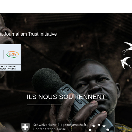
la
Journalism Trust Initiative
ILS NOUS SOUTIENNENT