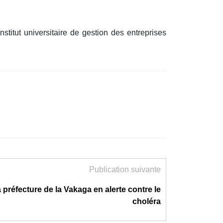
nstitut universitaire de gestion des entreprises
Publication suivante
a préfecture de la Vakaga en alerte contre le
choléra