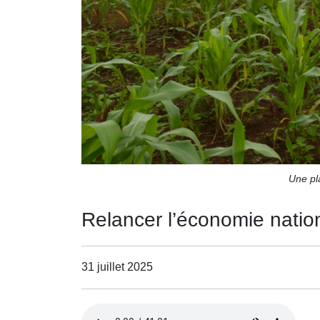
Une pl
Relancer l’économie nation
31 juillet 2025