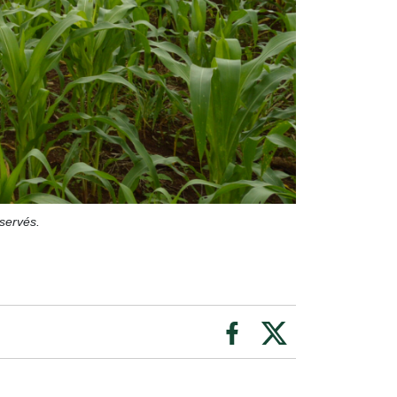
servés.