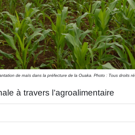
antation de maïs dans la préfecture de la Ouaka. Photo : Tous droits ré
ale à travers l’agroalimentaire