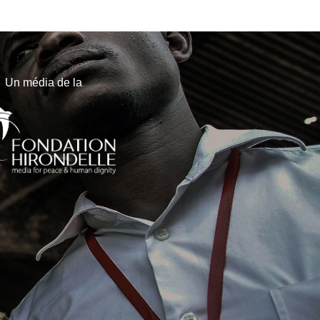
Un média de la