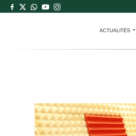
ACTUALITÉS