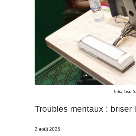
Edia Lise S
Troubles mentaux : briser le
2 août 2025