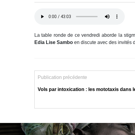
La table ronde de ce vendredi aborde la stigm
Edia Lise Sambo
en discute avec des invités
Publication précédente
Vols par intoxication : les mototaxis dans l