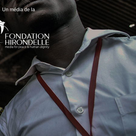
Un média de la