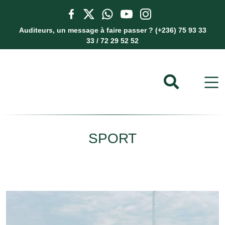
Auditeurs, un message à faire passer ? (+236) 75 93 33
33 / 72 29 52 52
SPORT