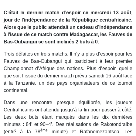
C’était le dernier match d’espoir ce mercredi 13 août,
jour de l’indépendance de la République centrafricaine.
Alors que le public attendait un cadeau d’indépendance
à l’issue de ce match contre Madagascar, les Fauves de
Bas-Oubangui se sont inclinés 2 buts à 0.
Trois défaites en trois matchs. Il n’y a plus d’espoir pour les
Fauves de Bas-Oubangui qui participent à leur premier
Championnat d’Afrique des nations. Plus d’espoir, quelle
que soit l’issue du dernier match prévu samedi 16 août face
à la Tanzanie, un des pays organisateurs de ce tournoi
continental.
Dans une rencontre presque équilibrée, les joueurs
Centrafricains ont attendu jusqu’à la fin pour passer à côté.
Les deux buts étant marqués dans les dix dernières
minutes : 84’ et 90+4’. Des réalisations de Rakotondraibe
ème
(entré à la 78
minute) et Rafanomezantsoa. Les