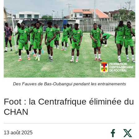
Des Fauves de Bas-Oubangui pendant les entrainements
Foot : la Centrafrique éliminée du
CHAN
13 août 2025