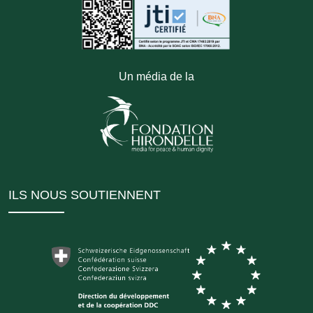
Un média de la
ILS NOUS SOUTIENNENT