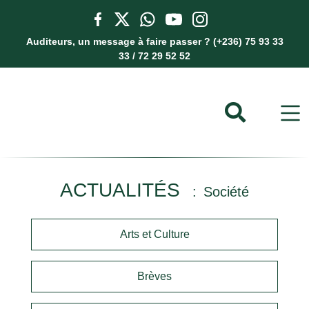
Auditeurs, un message à faire passer ? (+236) 75 93 33
33 / 72 29 52 52
ACTUALITÉS
Société
Arts et Culture
Brèves