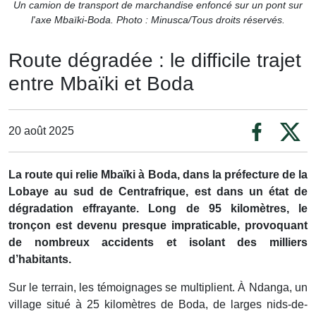
Un camion de transport de marchandise enfoncé sur un pont sur
l'axe Mbaïki-Boda. Photo : Minusca/Tous droits réservés.
Route dégradée : le difficile trajet
entre Mbaïki et Boda
20 août 2025
La route qui relie Mbaïki à Boda, dans la préfecture de la
Lobaye au sud de Centrafrique, est dans un état de
dégradation effrayante. Long de 95 kilomètres, le
tronçon est devenu presque impraticable, provoquant
de nombreux accidents et isolant des milliers
d’habitants.
Sur le terrain, les témoignages se multiplient. À Ndanga, un
village situé à 25 kilomètres de Boda, de larges nids-de-