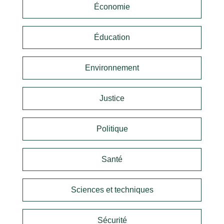
Économie
Éducation
Environnement
Justice
Politique
Santé
Sciences et techniques
Sécurité