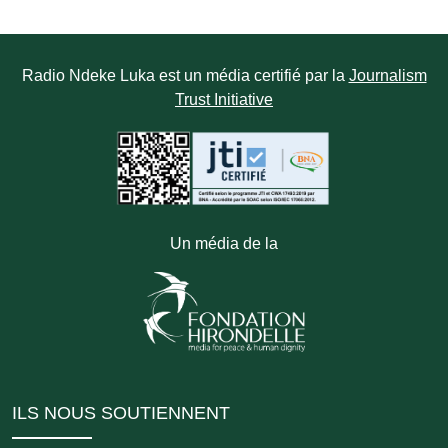
Radio Ndeke Luka est un média certifié par la
Journalism
Trust Initiative
Un média de la
ILS NOUS SOUTIENNENT