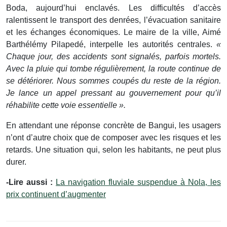
Boda, aujourd’hui enclavés. Les difficultés d’accès
ralentissent le transport des denrées, l’évacuation sanitaire
et les échanges économiques. Le maire de la ville, Aimé
Barthélémy Pilapedé, interpelle les autorités centrales.
«
Chaque jour, des accidents sont signalés, parfois mortels.
Avec la pluie qui tombe régulièrement, la route continue de
se détériorer. Nous sommes coupés du reste de la région.
Je lance un appel pressant au gouvernement pour qu’il
réhabilite cette voie essentielle ».
En attendant une réponse concrète de Bangui, les usagers
n’ont d’autre choix que de composer avec les risques et les
retards. Une situation qui, selon les habitants, ne peut plus
durer.
-Lire aussi :
La navigation fluviale suspendue à Nola, les
prix continuent d’augmenter