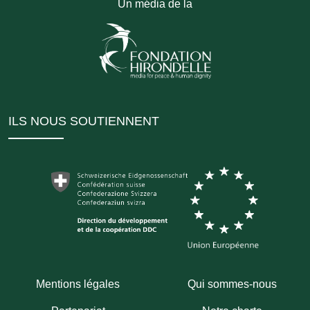
Un média de la
ILS NOUS SOUTIENNENT
Mentions légales
Qui sommes-nous