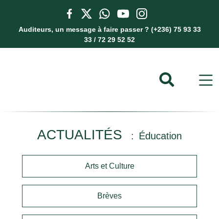
Auditeurs, un message à faire passer ? (+236) 75 93 33
33 / 72 29 52 52
ACTUALITÉS
Éducation
Arts et Culture
Brèves