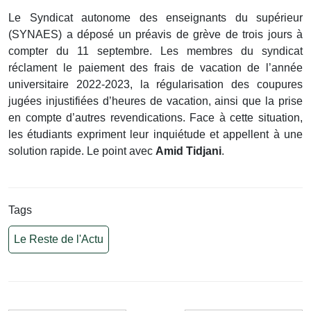
Le Syndicat autonome des enseignants du supérieur
(SYNAES) a déposé un préavis de grève de trois jours à
compter du 11 septembre. Les membres du syndicat
réclament le paiement des frais de vacation de l’année
universitaire 2022-2023, la régularisation des coupures
jugées injustifiées d’heures de vacation, ainsi que la prise
en compte d’autres revendications. Face à cette situation,
les étudiants expriment leur inquiétude et appellent à une
solution rapide. Le point avec
Amid Tidjani
.
Tags
Le Reste de l'Actu