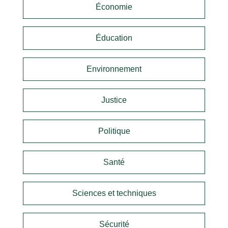
Économie
Éducation
Environnement
Justice
Politique
Santé
Sciences et techniques
Sécurité