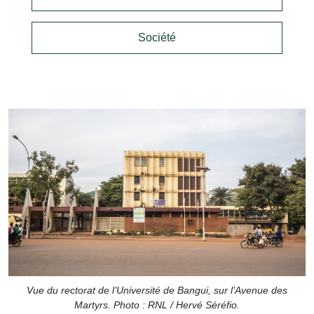
Société
Vue du rectorat de l’Université de Bangui, sur l’Avenue des
Martyrs. Photo : RNL / Hervé Séréfio.