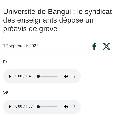
Université de Bangui : le syndicat
des enseignants dépose un
préavis de grève
12 septembre 2025
Fr
Sa