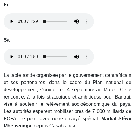
Fr
Sa
La table ronde organisée par le gouvernement centrafricain
et ses partenaires, dans le cadre du Plan national de
développement, s’ouvre ce 14 septembre au Maroc. Cette
rencontre, à la fois stratégique et ambitieuse pour Bangui,
vise à soutenir le relèvement socioéconomique du pays.
Les autorités espèrent mobiliser près de 7 000 milliards de
FCFA. Le point avec notre envoyé spécial,
Martial Stève
Mbétissinga
, depuis Casablanca.