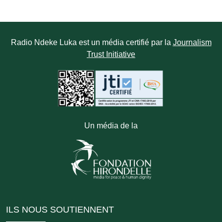
Radio Ndeke Luka est un média certifié par la
Journalism
Trust Initiative
Un média de la
ILS NOUS SOUTIENNENT