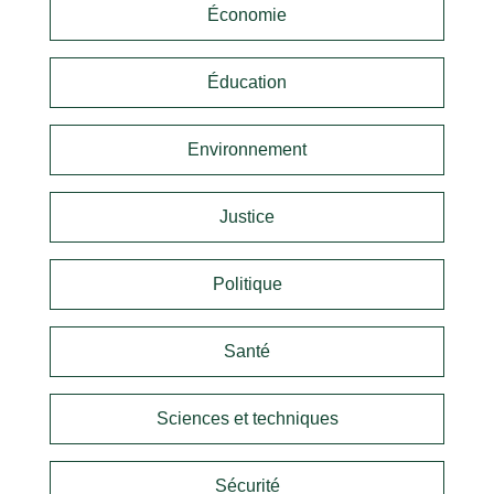
Économie
Éducation
Environnement
Justice
Politique
Santé
Sciences et techniques
Sécurité