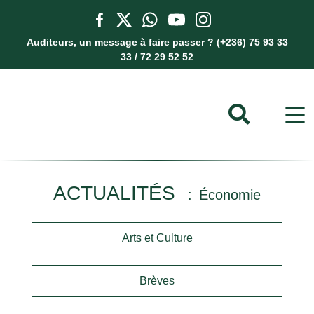
Auditeurs, un message à faire passer ? (+236) 75 93 33
33 / 72 29 52 52
ACTUALITÉS
Économie
Arts et Culture
Brèves