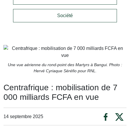
Société
Une vue aérienne du rond-point des Martyrs à Bangui. Photo :
Hervé Cyriaque Séréfio pour RNL.
Centrafrique : mobilisation de 7
000 milliards FCFA en vue
14 septembre 2025