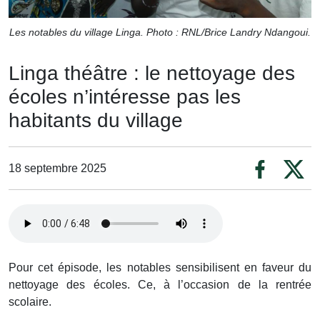
Les notables du village Linga. Photo : RNL/Brice Landry Ndangoui.
Linga théâtre : le nettoyage des
écoles n’intéresse pas les
habitants du village
18 septembre 2025
Pour cet épisode, les notables sensibilisent en faveur du
nettoyage des écoles. Ce, à l’occasion de la rentrée
scolaire.