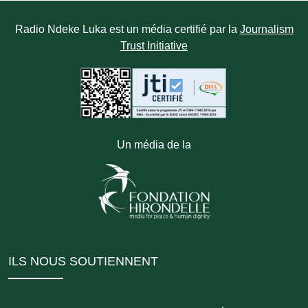
Radio Ndeke Luka est un média certifié par la
Journalism
Trust Initiative
Un média de la
ILS NOUS SOUTIENNENT