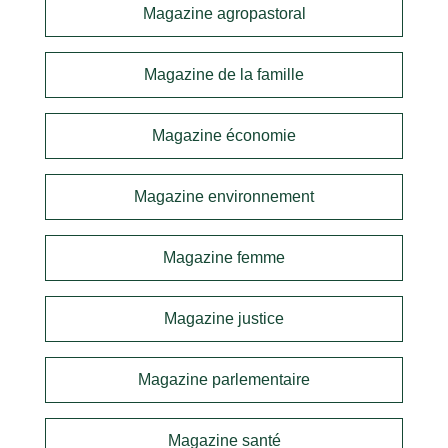
Magazine agropastoral
Magazine de la famille
Magazine économie
Magazine environnement
Magazine femme
Magazine justice
Magazine parlementaire
Magazine santé