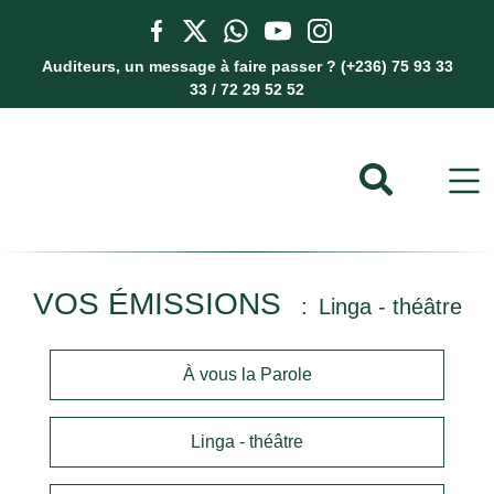
Auditeurs, un message à faire passer ? (+236) 75 93 33
33 / 72 29 52 52
VOS ÉMISSIONS
Linga - théâtre
À vous la Parole
Linga - théâtre