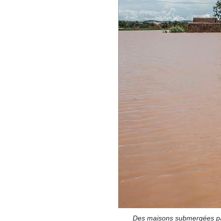
Des maisons submergées par 