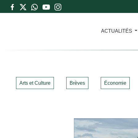
ACTUALITÉS
Arts et Culture
Brèves
Économie