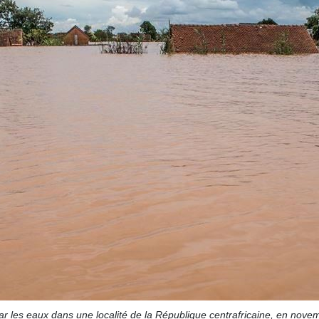
les eaux dans une localité de la République centrafricaine, en nove