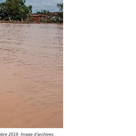
mbre 2019. Image d’archives.