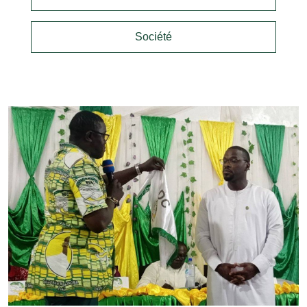
Société