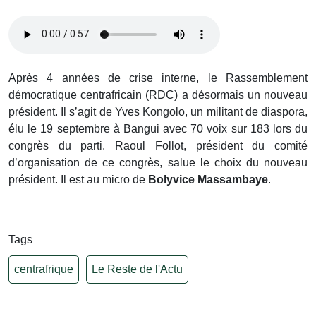
Après 4 années de crise interne, le Rassemblement
démocratique centrafricain (RDC) a désormais un nouveau
président. Il s’agit de Yves Kongolo, un militant de diaspora,
élu le 19 septembre à Bangui avec 70 voix sur 183 lors du
congrès du parti. Raoul Follot, président du comité
d’organisation de ce congrès, salue le choix du nouveau
président. Il est au micro de
Bolyvice Massambaye
.
Tags
centrafrique
Le Reste de l'Actu