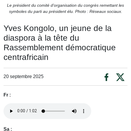
Le président du comité d'organisation du congrès remettant les
symboles du parti au président élu. Photo : Réseaux sociaux.
Yves Kongolo, un jeune de la
diaspora à la tête du
Rassemblement démocratique
centrafricain
20 septembre 2025
Fr :
Sa :