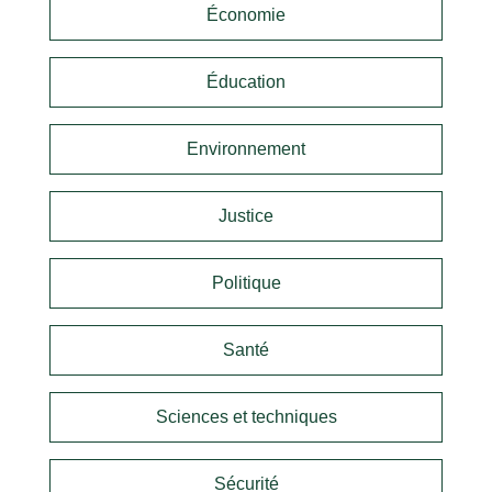
Économie
Éducation
Environnement
Justice
Politique
Santé
Sciences et techniques
Sécurité