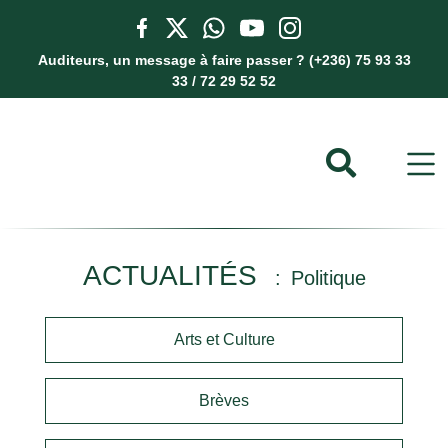
Auditeurs, un message à faire passer ? (+236) 75 93 33
33 / 72 29 52 52
ACTUALITÉS
Politique
Arts et Culture
Brèves