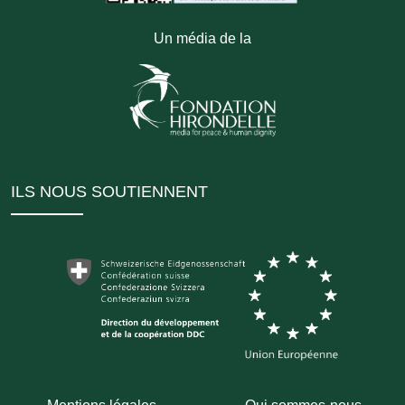
Un média de la
ILS NOUS SOUTIENNENT