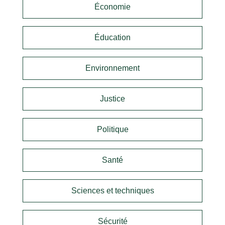
Économie
Éducation
Environnement
Justice
Politique
Santé
Sciences et techniques
Sécurité