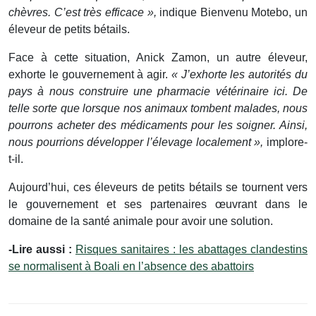
chèvres. C’est très efficace »,
indique Bienvenu Motebo, un
éleveur de petits bétails.
Face à cette situation, Anick Zamon, un autre éleveur,
exhorte le gouvernement à agir.
« J’exhorte les autorités du
pays à nous construire une pharmacie vétérinaire ici. De
telle sorte que lorsque nos animaux tombent malades, nous
pourrons acheter des médicaments pour les soigner. Ainsi,
nous pourrions développer l’élevage localement »,
implore-
t-il.
Aujourd’hui, ces éleveurs de petits bétails se tournent vers
le gouvernement et ses partenaires œuvrant dans le
domaine de la santé animale pour avoir une solution.
-Lire aussi :
Risques sanitaires : les abattages clandestins
se normalisent à Boali en l’absence des abattoirs