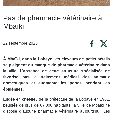
Pas de pharmacie vétérinaire à
Mbaïki
22 septembre 2025
À
Mbaïki, dans la Lobaye, les éleveurs de petits bétails
se plaignent du manque de pharmacie vétérinaire dans
la ville. L’absence de cette structure spécialisée ne
favorise pas le traitement médical des animaux
domestiques et augmente les pertes pendant les
épidémies.
Erigée en chef-lieu de la préfecture de la Lobaye en 1961,
peuplée de plus de 67.000 habitants, la ville de Mbaïki ne
dispose d’aucune pharmacie vétérinaire aujourd’hui. Les