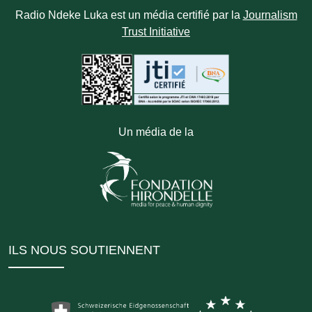
Radio Ndeke Luka est un média certifié par la
Journalism
Trust Initiative
Un média de la
ILS NOUS SOUTIENNENT