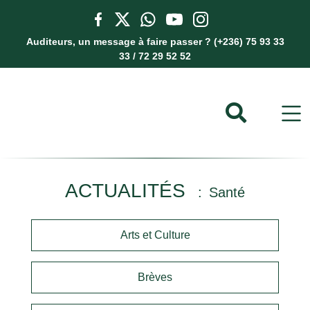
Auditeurs, un message à faire passer ? (+236) 75 93 33
33 / 72 29 52 52
ACTUALITÉS
Santé
Arts et Culture
Brèves