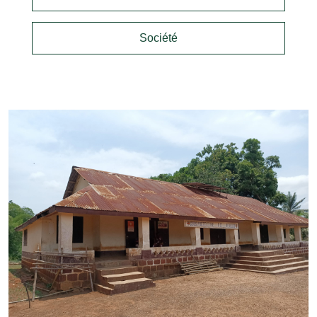
Société