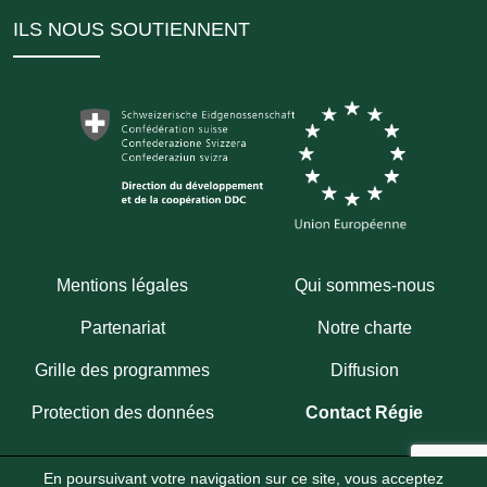
ILS NOUS SOUTIENNENT
Mentions légales
Qui sommes-nous
Partenariat
Notre charte
Grille des programmes
Diffusion
Protection des données
Contact Régie
En poursuivant votre navigation sur ce site, vous acceptez