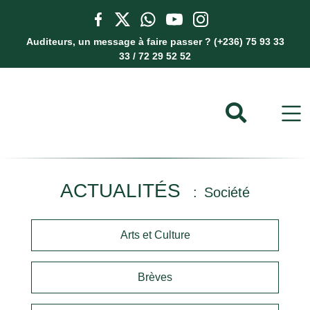
Auditeurs, un message à faire passer ? (+236) 75 93 33
33 / 72 29 52 52
ACTUALITÉS
Société
Arts et Culture
Brèves