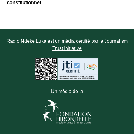
constitutionnel
Radio Ndeke Luka est un média certifié par la
Journalism
Trust Initiative
Un média de la