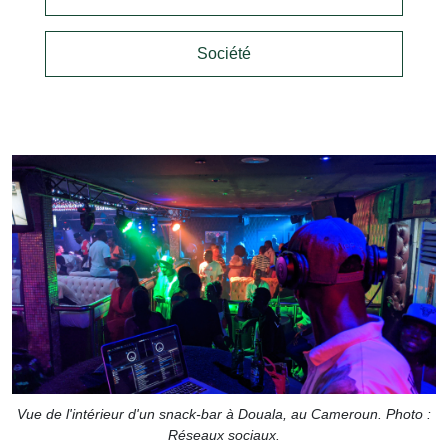
Société
Vue de l'intérieur d'un snack-bar à Douala, au Cameroun. Photo :
Réseaux sociaux.