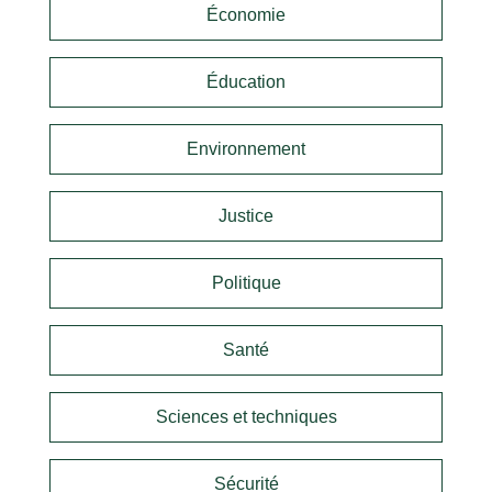
Économie
Éducation
Environnement
Justice
Politique
Santé
Sciences et techniques
Sécurité