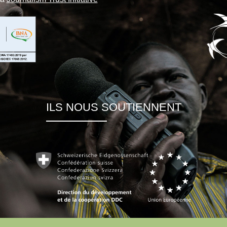
ILS NOUS SOUTIENNENT