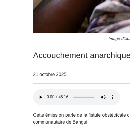
Image d'ill
Accouchement anarchique et
21 octobre 2025
Cette émission parle de la fistule obstétricale 
communautaire de Bangui.