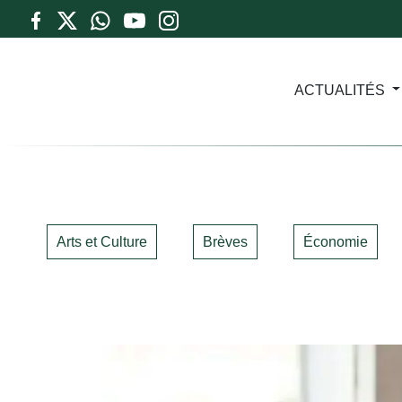
ACTUALITÉS
Arts et Culture
Brèves
Économie