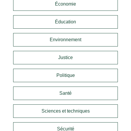
Économie
Éducation
Environnement
Justice
Politique
Santé
Sciences et techniques
Sécurité