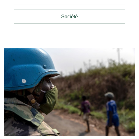
Société