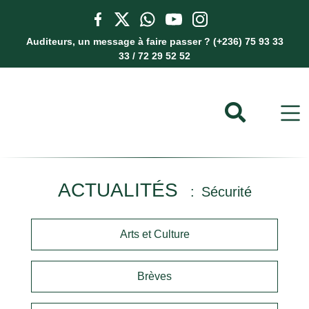
Auditeurs, un message à faire passer ? (+236) 75 93 33
33 / 72 29 52 52
ACTUALITÉS
Sécurité
Arts et Culture
Brèves