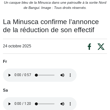
Un casque bleu de la Minusca dans une patrouille à la sortie Nord
de Bangui. Image : Tous droits réservés.
La Minusca confirme l’annonce
de la réduction de son effectif
24 octobre 2025
Fr
Sa