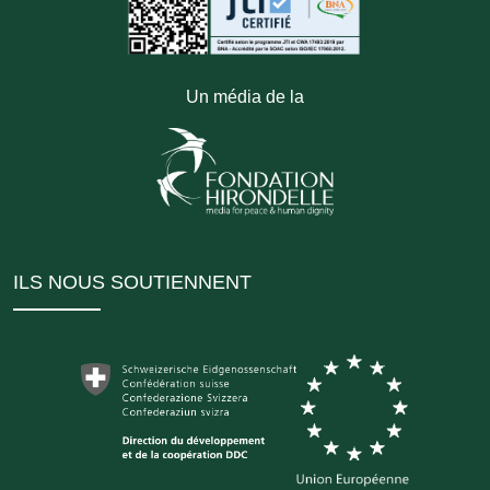
Un média de la
ILS NOUS SOUTIENNENT