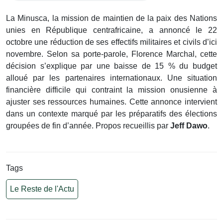
La Minusca, la mission de maintien de la paix des Nations
unies en République centrafricaine, a annoncé le 22
octobre une réduction de ses effectifs militaires et civils d’ici
novembre. Selon sa porte-parole, Florence Marchal, cette
décision s’explique par une baisse de 15 % du budget
alloué par les partenaires internationaux. Une situation
financière difficile qui contraint la mission onusienne à
ajuster ses ressources humaines. Cette annonce intervient
dans un contexte marqué par les préparatifs des élections
groupées de fin d’année. Propos recueillis par
Jeff Dawo
.
Tags
Le Reste de l'Actu