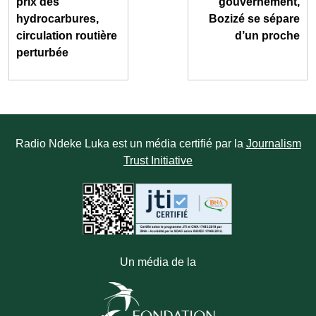
prix des
gouvernement,
hydrocarbures,
Bozizé se sépare
circulation routière
d’un proche
perturbée
Radio Ndeke Luka est un média certifié par la
Journalism
Trust Initiative
Un média de la