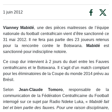
1 juin 2012
Vianney Mabidé
, une des pièces maitresses de l’équipe
nationale du football centrafricain vient d’être sanctionné ce
31 mai 2012. Il ne fera pas partie des 23 joueurs retenus
pour la rencontre contre le Botswana.
Mabidé
est
sanctionné pour indiscipline notoire.
Ce coup dur intervient à 2 jours du duel entre les Fauves
centrafricains et le Botswana. Il s’agit d’un match comptant
pour les éliminatoires de la Coupe du monde 2014 prévu au
Brésil.
Selon
Jean-Claude Tomoro
, responsable de la
communication de la Fédération Centrafricaine du Football
interrogé sur ce sujet par Radio Ndeke Luka, «
Mabidé fait
bel et bien partie des fauves. Pour une raison disciplinaire,