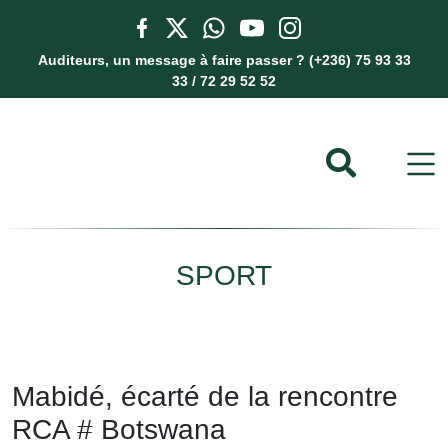
Auditeurs, un message à faire passer ? (+236) 75 93 33
33 / 72 29 52 52
SPORT
Mabidé, écarté de la rencontre
RCA # Botswana