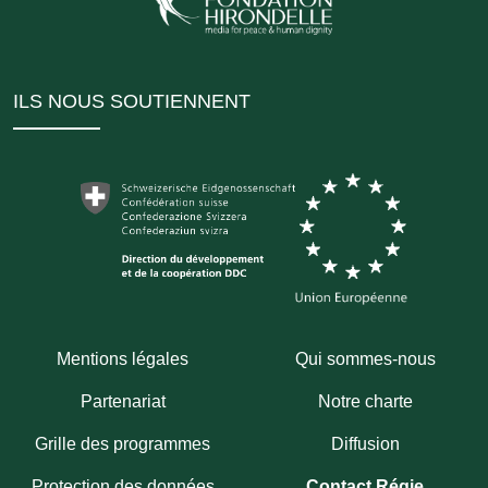
ILS NOUS SOUTIENNENT
Mentions légales
Qui sommes-nous
Partenariat
Notre charte
Grille des programmes
Diffusion
Protection des données
Contact Régie