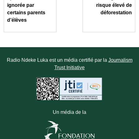
ignorée par
risque élevé de
certains parents
déforestation
d’élèves
Radio Ndeke Luka est un média certifié par la
Journalism
Trust Initiative
Un média de la