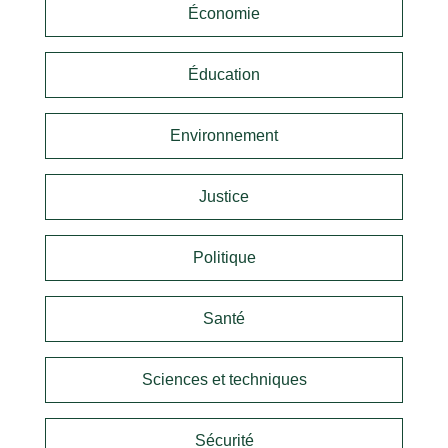
Économie
Éducation
Environnement
Justice
Politique
Santé
Sciences et techniques
Sécurité