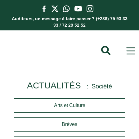
Auditeurs, un message à faire passer ? (+236) 75 93 33
33 / 72 29 52 52
ACTUALITÉS
Société
Arts et Culture
Brèves