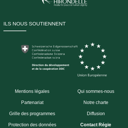
ILS NOUS SOUTIENNENT
Mentions légales
Qui sommes-nous
Partenariat
Notre charte
Grille des programmes
Diffusion
Protection des données
Contact Régie