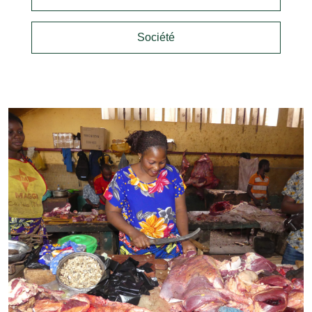
Société