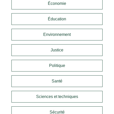
Économie
Éducation
Environnement
Justice
Politique
Santé
Sciences et techniques
Sécurité