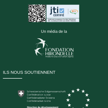
Un média de la
ILS NOUS SOUTIENNENT