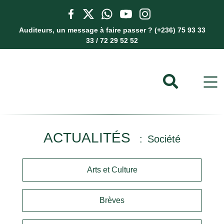
Auditeurs, un message à faire passer ? (+236) 75 93 33
33 / 72 29 52 52
ACTUALITÉS
Société
Arts et Culture
Brèves