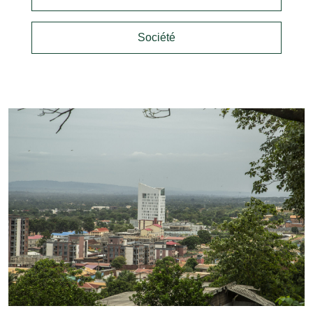
Société