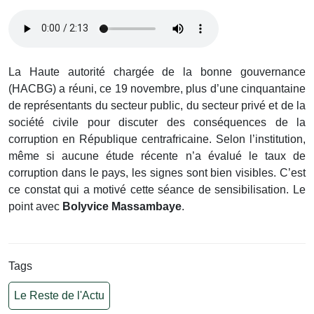
La Haute autorité chargée de la bonne gouvernance
(HACBG) a réuni, ce 19 novembre, plus d’une cinquantaine
de représentants du secteur public, du secteur privé et de la
société civile pour discuter des conséquences de la
corruption en République centrafricaine. Selon l’institution,
même si aucune étude récente n’a évalué le taux de
corruption dans le pays, les signes sont bien visibles. C’est
ce constat qui a motivé cette séance de sensibilisation. Le
point avec
Bolyvice Massambaye
.
Tags
Le Reste de l'Actu