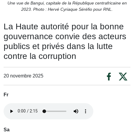
Une vue de Bangui, capitale de la République centrafricaine en
2023. Photo : Hervé Cyriaque Séréfio pour RNL.
La Haute autorité pour la bonne
gouvernance convie des acteurs
publics et privés dans la lutte
contre la corruption
20 novembre 2025
Fr
Sa