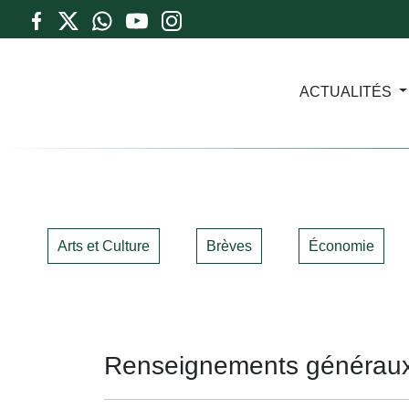
ACTUALITÉS
Arts et Culture
Brèves
Économie
Renseignements généraux, 