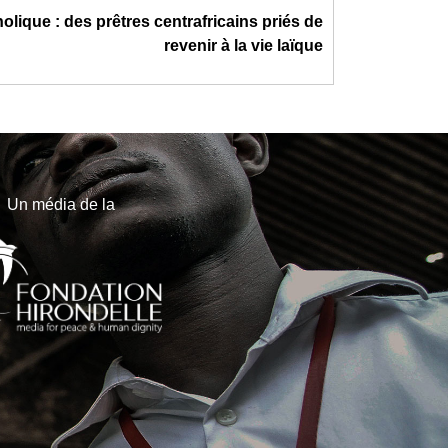
olique : des prêtres centrafricains priés de
revenir à la vie laïque
Un média de la