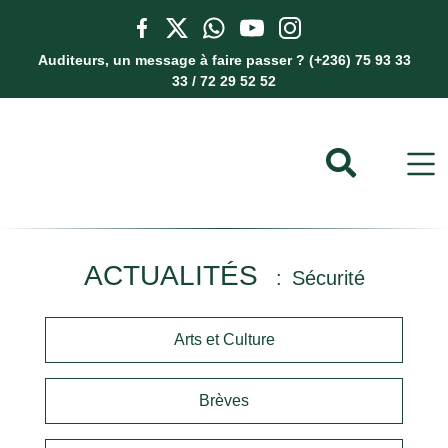
Auditeurs, un message à faire passer ? (+236) 75 93 33
33 / 72 29 52 52
ACTUALITÉS
Sécurité
Arts et Culture
Brèves