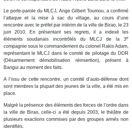
Le porte-parole du MLCJ, Ange Gilbert Toumou, a confirmé
l’attaque et la mise à sac du village, au cours d’une
rencontre avec le préfet par intérim de la ville de Birao, le 23
juin 2010. En présentant ses regrets, il a indexé les
e
éléments soudanais incontrôlés du MLCJ de la 3
compagnie sous le commandement du colonel Rakis Adam,
représentant le MLCJ dans le comité de pilotage du DDR
(Désarmement démobilisation réinsertion), présent à
Bangui au moment des faits.
A l’issu de cette rencontre, un comité d’auto-défense dont
sont membres la plupart des jeunes de la ville, a été mis en
place.
Malgré la présence des éléments des forces de l’ordre dans
la ville de Birao, celle-ci a été depuis 2003, le théâtre de
plusieurs exactions commises par des groupes armés non
identifiés.