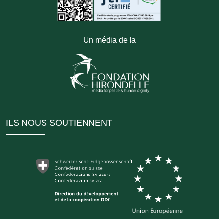
Un média de la
ILS NOUS SOUTIENNENT