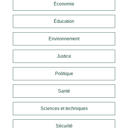
Économie
Éducation
Environnement
Justice
Politique
Santé
Sciences et techniques
Sécurité