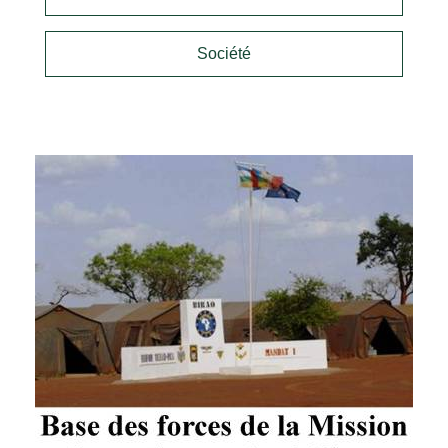
Société