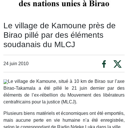
Le village de Kamoune près de
Birao pillé par des éléments
soudanais du MLCJ
24 juin 2010
Le village de Kamoune, situé à 10 km de Birao sur l’axe
Birao-Takamala a été pillé le 21 juin dernier par des
éléments de l’ex-rébellion du Mouvement des libérateurs
centrafricains pour la justice (MLCJ).
Plusieurs biens matériels et économiques ont été emportés,
mais aucune perte en vie humaine n’a été enregistrée,
selon le correspondant de Radio Ndeke Luka dans la ville.