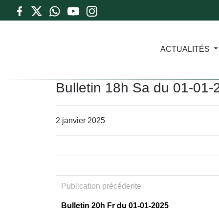
ACTUALITÉS
Bulletin 18h Sa du 01-01-
2 janvier 2025
Publication précédente
Bulletin 20h Fr du 01-01-2025