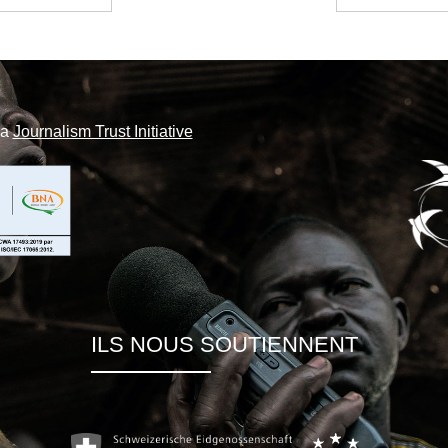
la
Journalism Trust Initiative
ILS NOUS SOUTIENNENT