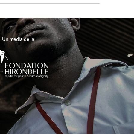
Un média de la