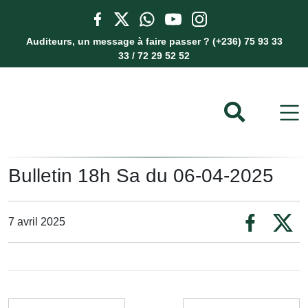
Auditeurs, un message à faire passer ? (+236) 75 93 33
33 / 72 29 52 52
Bulletin 18h Sa du 06-04-2025
7 avril 2025