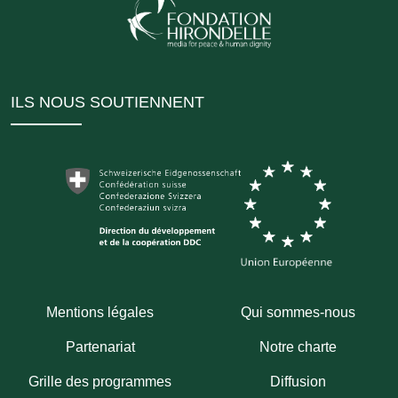
ILS NOUS SOUTIENNENT
Mentions légales
Qui sommes-nous
Partenariat
Notre charte
Grille des programmes
Diffusion