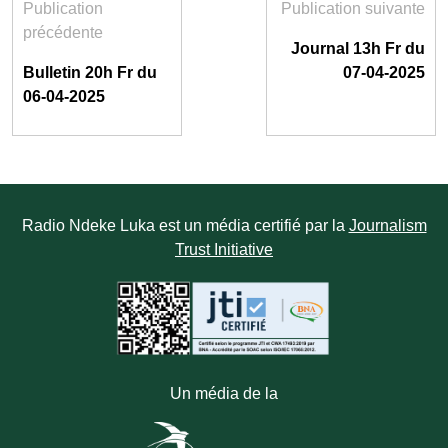
Publication
Publication suivante
précédente
Journal 13h Fr du
Bulletin 20h Fr du
07-04-2025
06-04-2025
Radio Ndeke Luka est un média certifié par la
Journalism
Trust Initiative
Un média de la