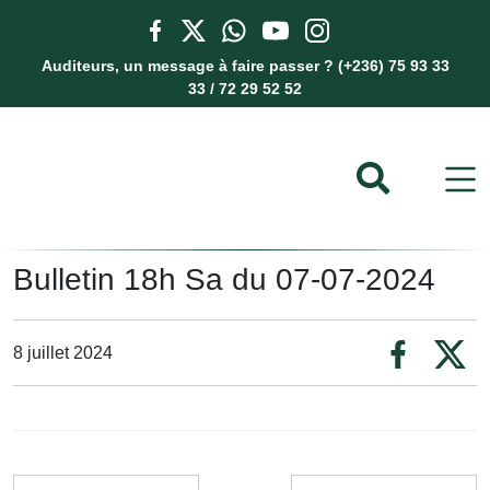
Auditeurs, un message à faire passer ? (+236) 75 93 33
33 / 72 29 52 52
Bulletin 18h Sa du 07-07-2024
8 juillet 2024