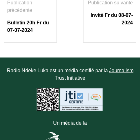
Publication
Publication suivante
précédente
Invité Fr du 08-07-
Bulletin 20h Fr du
2024
07-07-2024
Radio Ndeke Luka est un média certifié par la
Journalism
Trust Initiative
Un média de la