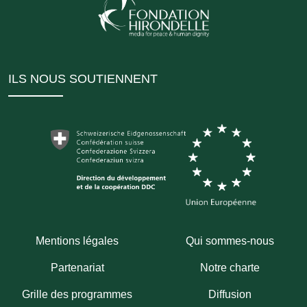
ILS NOUS SOUTIENNENT
Mentions légales
Qui sommes-nous
Partenariat
Notre charte
Grille des programmes
Diffusion