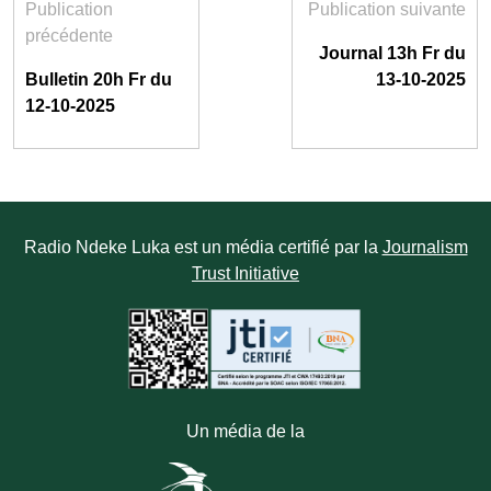
Publication
Publication suivante
précédente
Journal 13h Fr du
Bulletin 20h Fr du
13-10-2025
12-10-2025
Radio Ndeke Luka est un média certifié par la
Journalism
Trust Initiative
Un média de la