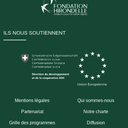
ILS NOUS SOUTIENNENT
Mentions légales
Qui sommes-nous
Partenariat
Notre charte
Grille des programmes
Diffusion