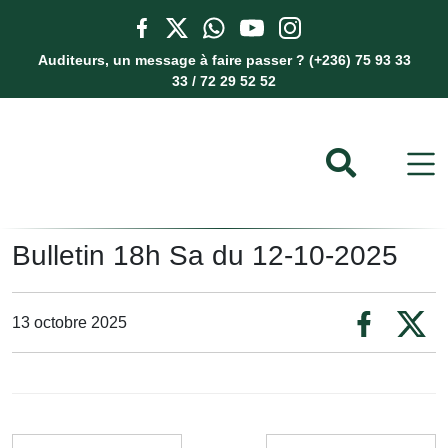
Auditeurs, un message à faire passer ? (+236) 75 93 33
33 / 72 29 52 52
Bulletin 18h Sa du 12-10-2025
13 octobre 2025