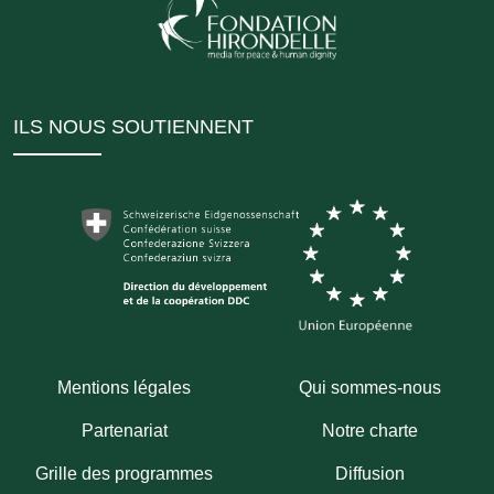
ILS NOUS SOUTIENNENT
Mentions légales
Qui sommes-nous
Partenariat
Notre charte
Grille des programmes
Diffusion