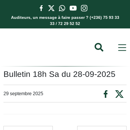
Auditeurs, un message à faire passer ? (+236) 75 93 33
33 / 72 29 52 52
Bulletin 18h Sa du 28-09-2025
29 septembre 2025