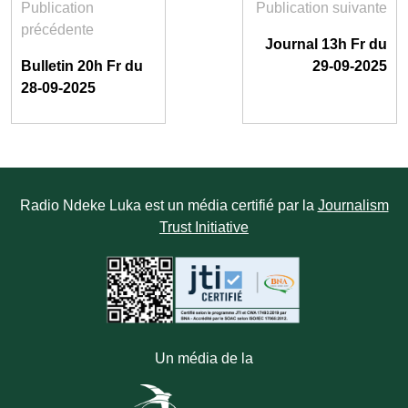
Publication
Publication suivante
précédente
Journal 13h Fr du
Bulletin 20h Fr du
29-09-2025
28-09-2025
Radio Ndeke Luka est un média certifié par la
Journalism
Trust Initiative
Un média de la