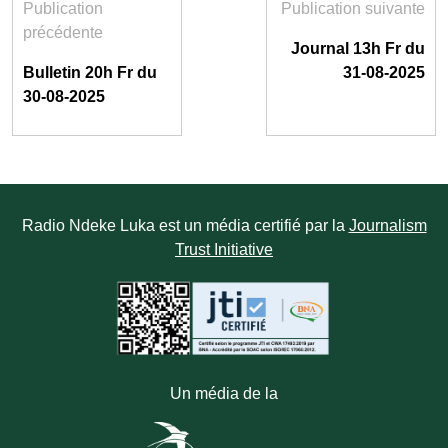
Publication
Publication suivante
précédente
Journal 13h Fr du
Bulletin 20h Fr du
31-08-2025
30-08-2025
Radio Ndeke Luka est un média certifié par la
Journalism
Trust Initiative
Un média de la