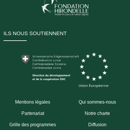
ILS NOUS SOUTIENNENT
Mentions légales
Qui sommes-nous
Partenariat
Notre charte
Grille des programmes
Diffusion