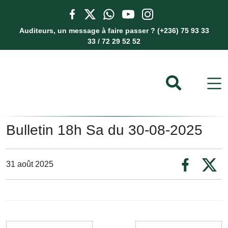
Auditeurs, un message à faire passer ? (+236) 75 93 33
33 / 72 29 52 52
Bulletin 18h Sa du 30-08-2025
31 août 2025