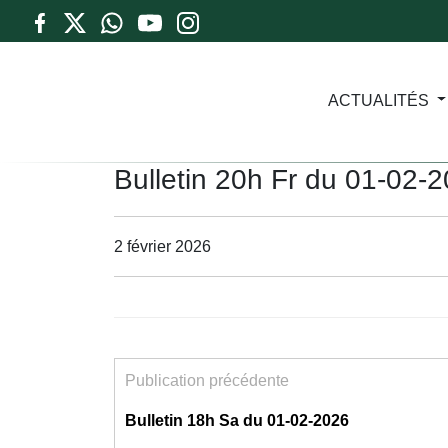
ACTUALITÉS
Bulletin 20h Fr du 01-02-
2 février 2026
Publication précédente
Bulletin 18h Sa du 01-02-2026