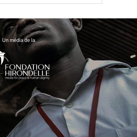
Un média de la