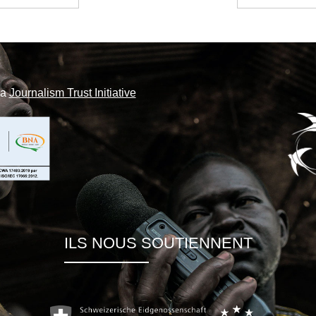
la
Journalism Trust Initiative
ILS NOUS SOUTIENNENT