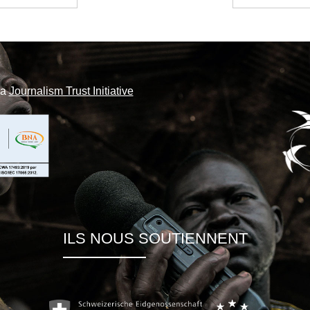
la
Journalism Trust Initiative
ILS NOUS SOUTIENNENT