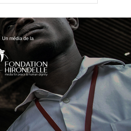
Un média de la