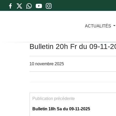
ACTUALITÉS
Bulletin 20h Fr du 09-11-
10 novembre 2025
Publication précédente
Bulletin 18h Sa du 09-11-2025