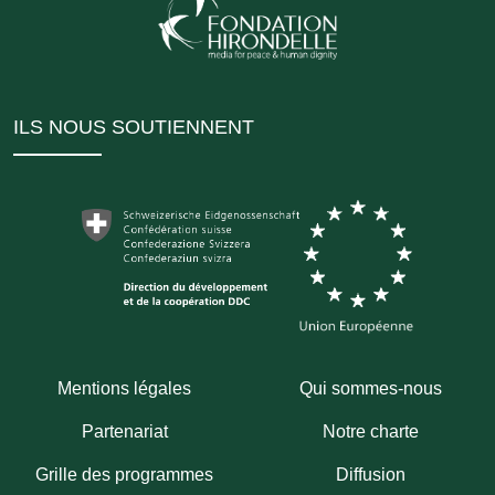
ILS NOUS SOUTIENNENT
Mentions légales
Qui sommes-nous
Partenariat
Notre charte
Grille des programmes
Diffusion