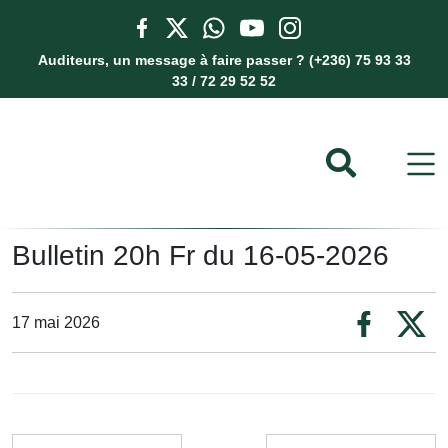
Auditeurs, un message à faire passer ? (+236) 75 93 33
33 / 72 29 52 52
Bulletin 20h Fr du 16-05-2026
17 mai 2026