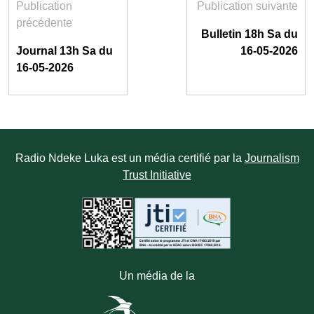
Publication
Publication suivante
précédente
Bulletin 18h Sa du
Journal 13h Sa du
16-05-2026
16-05-2026
Radio Ndeke Luka est un média certifié par la
Journalism
Trust Initiative
Un média de la