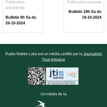
Publication
Publication suivante
précédente
Bulletin 18h Sa du
Bulletin 8h Sa du
19-10-2024
20-10-2024
Radio Ndeke Luka est un média certifié par la
Journalism
Trust Initiative
Un média de la