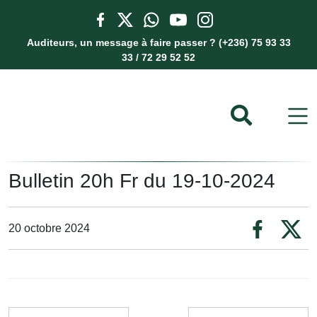
Auditeurs, un message à faire passer ? (+236) 75 93 33
33 / 72 29 52 52
Bulletin 20h Fr du 19-10-2024
20 octobre 2024