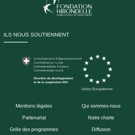
ILS NOUS SOUTIENNENT
Mentions légales
Qui sommes-nous
Partenariat
Notre charte
Grille des programmes
Diffusion