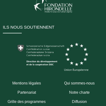
ILS NOUS SOUTIENNENT
Mentions légales
Qui sommes-nous
Partenariat
Notre charte
Grille des programmes
Diffusion