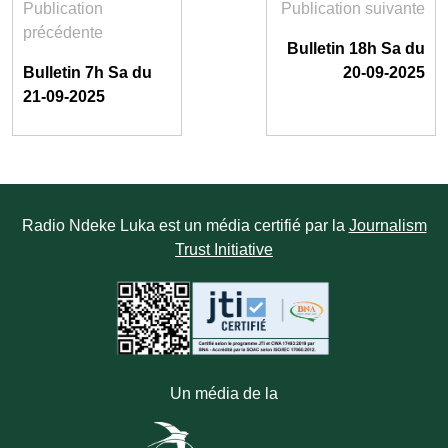
Publication
Publication suivante
précédente
Bulletin 18h Sa du
Bulletin 7h Sa du
20-09-2025
21-09-2025
Radio Ndeke Luka est un média certifié par la
Journalism
Trust Initiative
Un média de la