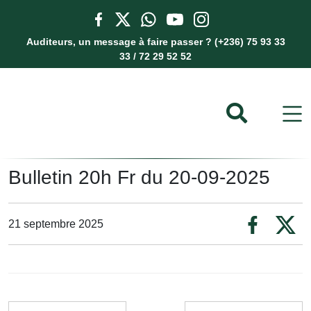
Auditeurs, un message à faire passer ? (+236) 75 93 33
33 / 72 29 52 52
Bulletin 20h Fr du 20-09-2025
21 septembre 2025