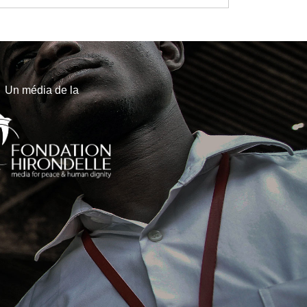
Un média de la