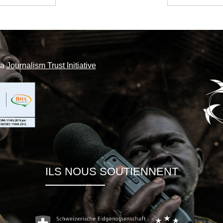
la
Journalism Trust Initiative
ILS NOUS SOUTIENNENT