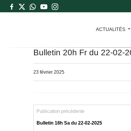
ACTUALITÉS
Bulletin 20h Fr du 22-02-
23 février 2025
Publication précédente
Bulletin 18h Sa du 22-02-2025