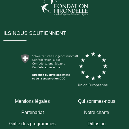
ILS NOUS SOUTIENNENT
Mentions légales
Qui sommes-nous
Partenariat
Notre charte
Grille des programmes
Diffusion