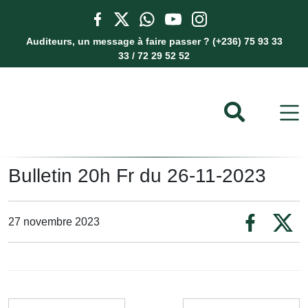
Auditeurs, un message à faire passer ? (+236) 75 93 33
33 / 72 29 52 52
Bulletin 20h Fr du 26-11-2023
27 novembre 2023