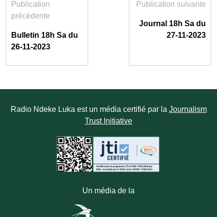
Publication
Publication suivante
précédente
Journal 18h Sa du
Bulletin 18h Sa du
27-11-2023
26-11-2023
Radio Ndeke Luka est un média certifié par la
Journalism
Trust Initiative
Un média de la