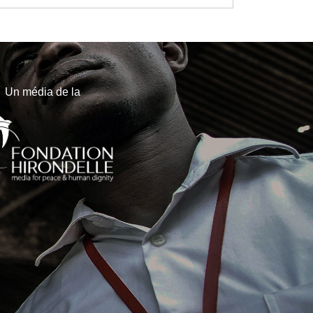
Un média de la