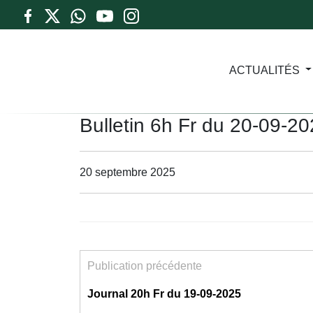
ACTUALITÉS
Bulletin 6h Fr du 20-09-2
20 septembre 2025
Publication précédente
Journal 20h Fr du 19-09-2025