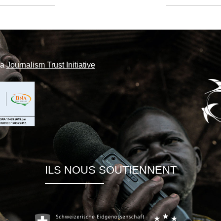
la
Journalism Trust Initiative
ILS NOUS SOUTIENNENT