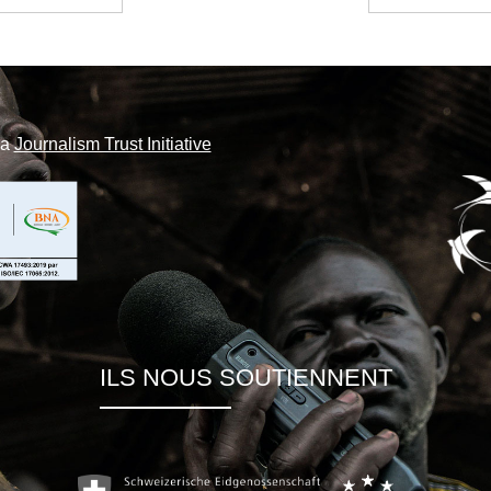
la
Journalism Trust Initiative
ILS NOUS SOUTIENNENT