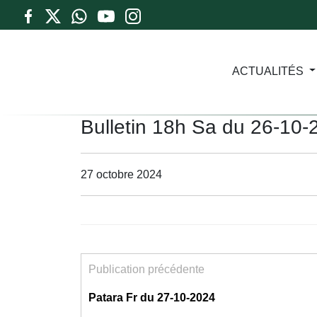
ACTUALITÉS
Bulletin 18h Sa du 26-10-
27 octobre 2024
Publication précédente
Patara Fr du 27-10-2024