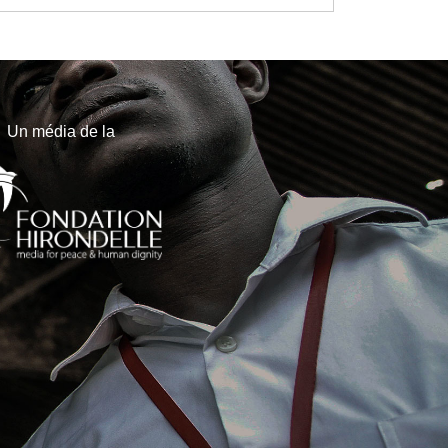
Un média de la