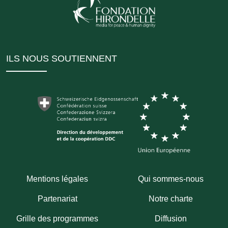
ILS NOUS SOUTIENNENT
Mentions légales
Qui sommes-nous
Partenariat
Notre charte
Grille des programmes
Diffusion