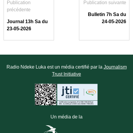
Publication
Publication suivante
précédente
Bulletin 7h Sa du
Journal 13h Sa du
24-05-2026
23-05-2026
Radio Ndeke Luka est un média certifié par la
Journalism
Trust Initiative
Un média de la