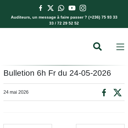
Auditeurs, un message à faire passer ? (+236) 75 93 33
33 / 72 29 52 52
Bulletion 6h Fr du 24-05-2026
24 mai 2026