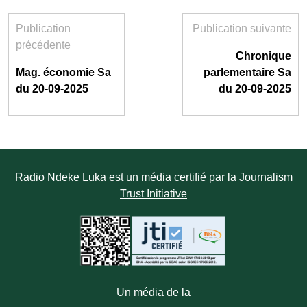
Publication
Publication suivante
précédente
Chronique
Mag. économie Sa
parlementaire Sa
du 20-09-2025
du 20-09-2025
Radio Ndeke Luka est un média certifié par la
Journalism
Trust Initiative
Un média de la