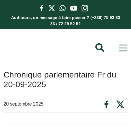
Auditeurs, un message à faire passer ? (+236) 75 93 33
33 / 72 29 52 52
Chronique parlementaire Fr du
20-09-2025
20 septembre 2025