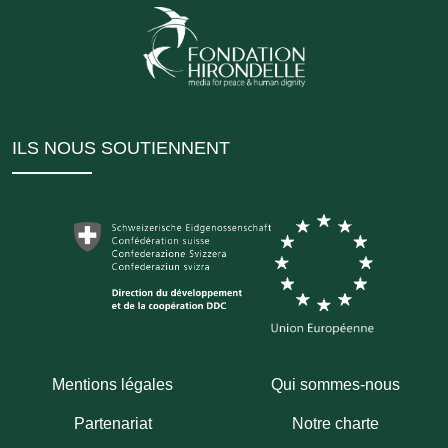
ILS NOUS SOUTIENNENT
Mentions légales
Qui sommes-nous
Partenariat
Notre charte