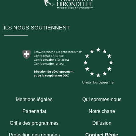
ILS NOUS SOUTIENNENT
Mentions légales
Qui sommes-nous
Partenariat
Notre charte
Grille des programmes
Diffusion
Protection des données
Contact Régie