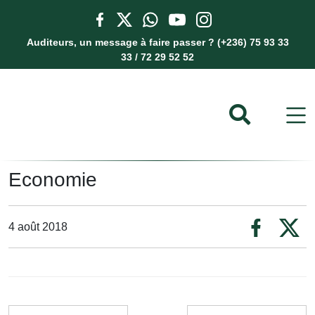
Auditeurs, un message à faire passer ? (+236) 75 93 33
33 / 72 29 52 52
Economie
4 août 2018