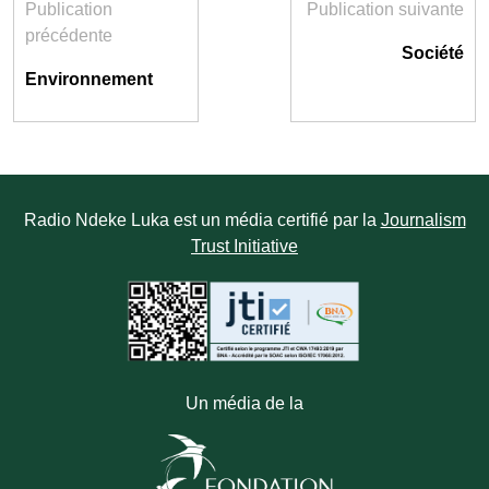
Publication
Publication suivante
précédente
Société
Environnement
Radio Ndeke Luka est un média certifié par la
Journalism
Trust Initiative
Un média de la