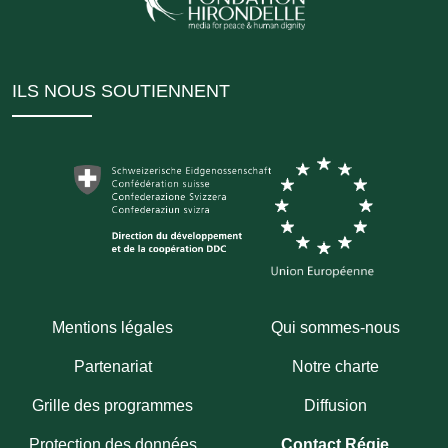
ILS NOUS SOUTIENNENT
Mentions légales
Qui sommes-nous
Partenariat
Notre charte
Grille des programmes
Diffusion
Protection des données
Contact Régie