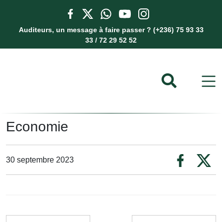
Auditeurs, un message à faire passer ? (+236) 75 93 33
33 / 72 29 52 52
Economie
30 septembre 2023