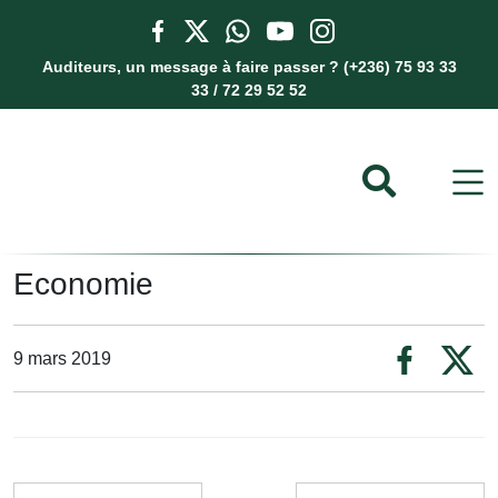
Auditeurs, un message à faire passer ? (+236) 75 93 33
33 / 72 29 52 52
Economie
9 mars 2019