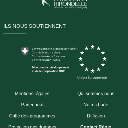
ILS NOUS SOUTIENNENT
Mentions légales
Qui sommes-nous
Partenariat
Notre charte
Grille des programmes
Diffusion
Protection des données
Contact Régie