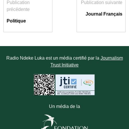
Publication
Publication suivante
précédente
Journal Français
Politique
Radio Ndeke Luka est un média certifié par la
Journalism
Trust Initiative
Un média de la