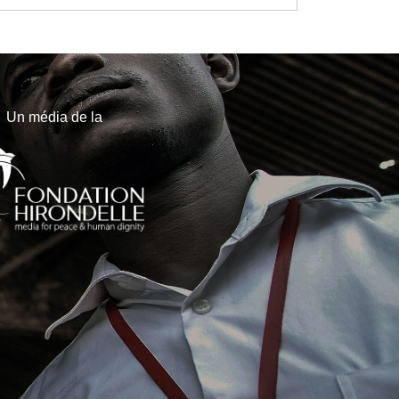
Un média de la