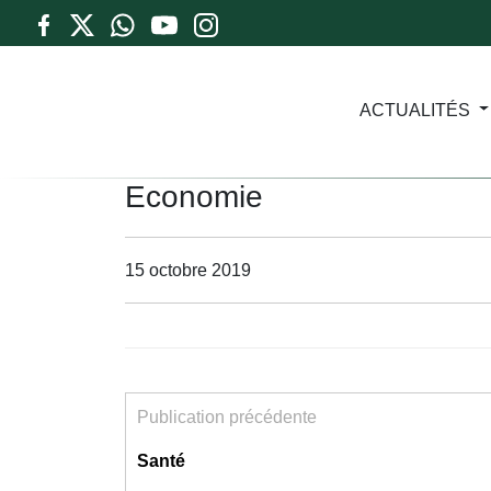
ACTUALITÉS
Economie
15 octobre 2019
Publication précédente
Santé