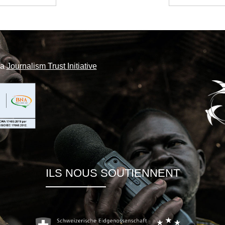
la
Journalism Trust Initiative
ILS NOUS SOUTIENNENT