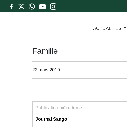
ACTUALITÉS
Famille
22 mars 2019
Publication précédente
Journal Sango