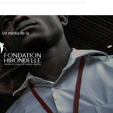
Un média de la