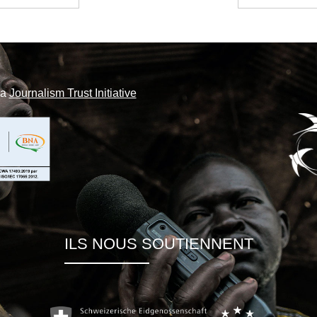
la
Journalism Trust Initiative
ILS NOUS SOUTIENNENT