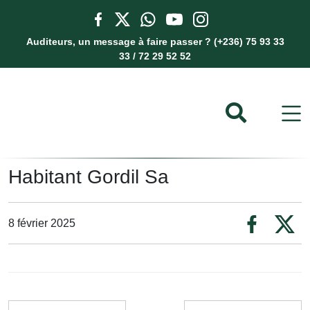
Auditeurs, un message à faire passer ? (+236) 75 93 33
33 / 72 29 52 52
Habitant Gordil Sa
8 février 2025