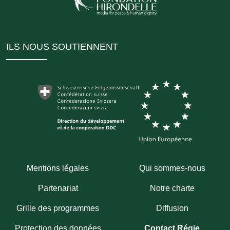
ILS NOUS SOUTIENNENT
Mentions légales
Qui sommes-nous
Partenariat
Notre charte
Grille des programmes
Diffusion
Protection des données
Contact Régie