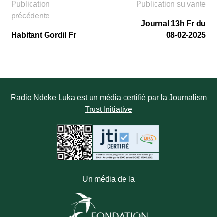
Publication
Publication suivante
précédente
Journal 13h Fr du
Habitant Gordil Fr
08-02-2025
Radio Ndeke Luka est un média certifié par la
Journalism
Trust Initiative
Un média de la