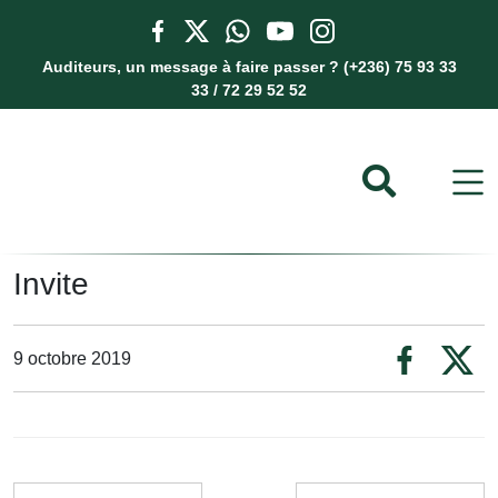
Auditeurs, un message à faire passer ? (+236) 75 93 33
33 / 72 29 52 52
Invite
9 octobre 2019