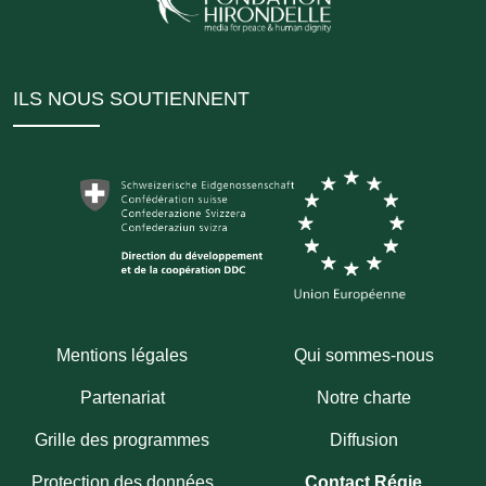
ILS NOUS SOUTIENNENT
Mentions légales
Qui sommes-nous
Partenariat
Notre charte
Grille des programmes
Diffusion
Protection des données
Contact Régie