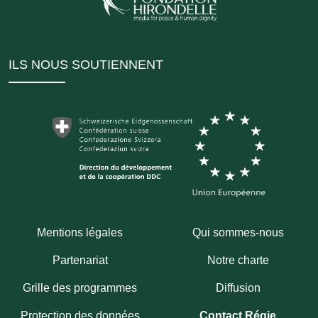
ILS NOUS SOUTIENNENT
Mentions légales
Qui sommes-nous
Partenariat
Notre charte
Grille des programmes
Diffusion
Protection des données
Contact Régie