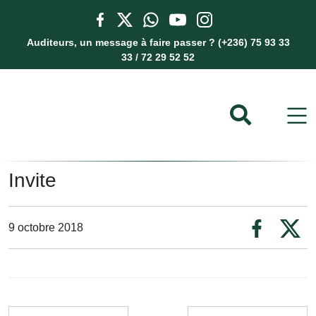
Auditeurs, un message à faire passer ? (+236) 75 93 33
33 / 72 29 52 52
Invite
9 octobre 2018