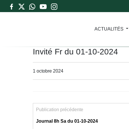
ACTUALITÉS
Invité Fr du 01-10-2024
1 octobre 2024
Publication précédente
Journal 8h Sa du 01-10-2024