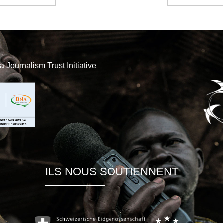
la
Journalism Trust Initiative
ILS NOUS SOUTIENNENT