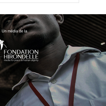
Un média de la