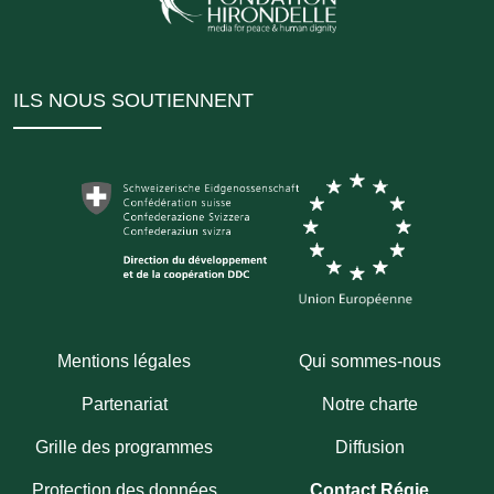
ILS NOUS SOUTIENNENT
Mentions légales
Qui sommes-nous
Partenariat
Notre charte
Grille des programmes
Diffusion
Protection des données
Contact Régie