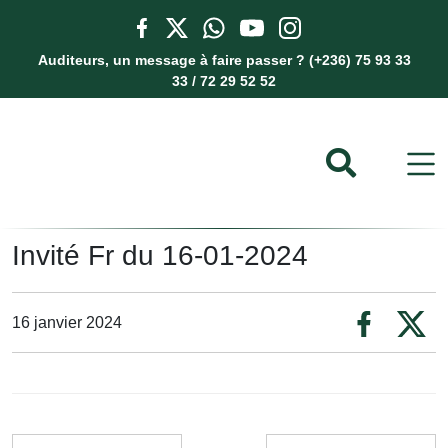
Auditeurs, un message à faire passer ? (+236) 75 93 33
33 / 72 29 52 52
Invité Fr du 16-01-2024
16 janvier 2024