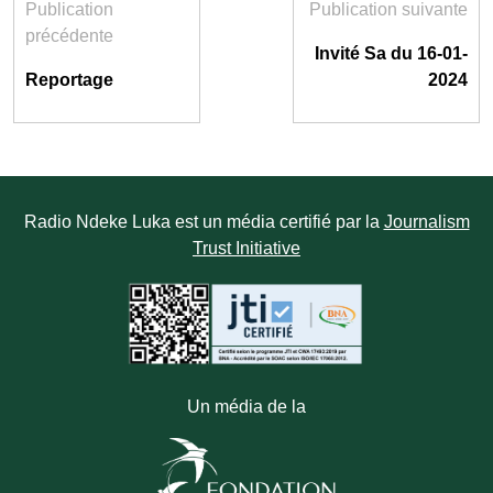
Publication
Publication suivante
précédente
Invité Sa du 16-01-
Reportage
2024
Radio Ndeke Luka est un média certifié par la
Journalism
Trust Initiative
Un média de la