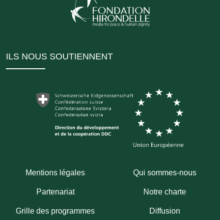
ILS NOUS SOUTIENNENT
Mentions légales
Qui sommes-nous
Partenariat
Notre charte
Grille des programmes
Diffusion