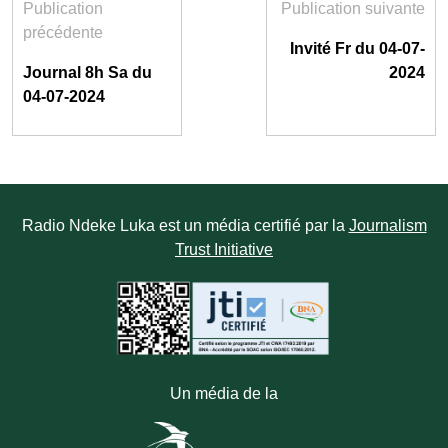
Publication
Publication suivante
précédente
Invité Fr du 04-07-
Journal 8h Sa du
2024
04-07-2024
Radio Ndeke Luka est un média certifié par la
Journalism
Trust Initiative
Un média de la