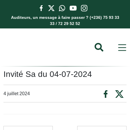
Auditeurs, un message à faire passer ? (+236) 75 93 33
33 / 72 29 52 52
Invité Sa du 04-07-2024
4 juillet 2024