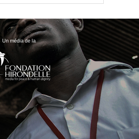
Un média de la