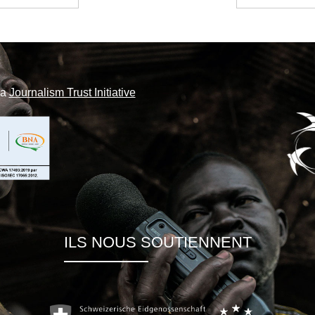
la
Journalism Trust Initiative
ILS NOUS SOUTIENNENT