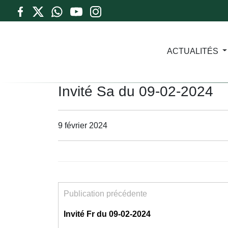
ACTUALITÉS
Invité Sa du 09-02-2024
9 février 2024
Publication précédente
Invité Fr du 09-02-2024