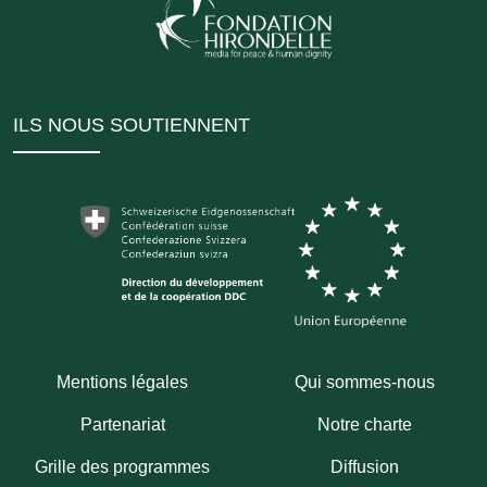
ILS NOUS SOUTIENNENT
Mentions légales
Qui sommes-nous
Partenariat
Notre charte
Grille des programmes
Diffusion