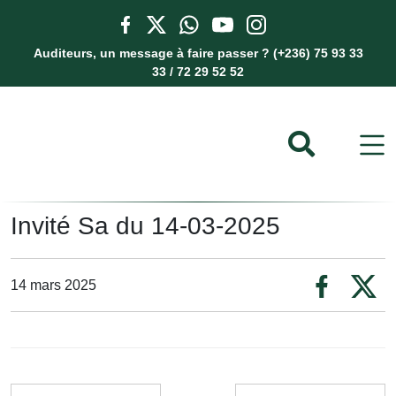
Auditeurs, un message à faire passer ? (+236) 75 93 33
33 / 72 29 52 52
Invité Sa du 14-03-2025
14 mars 2025