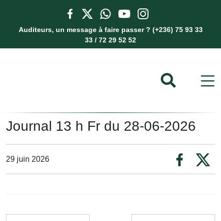
Auditeurs, un message à faire passer ? (+236) 75 93 33
33 / 72 29 52 52
Journal 13 h Fr du 28-06-2026
29 juin 2026