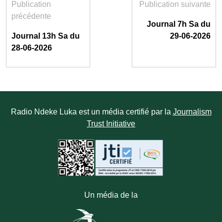
Publication
Publication suivante
précédente
Journal 7h Sa du
Journal 13h Sa du
29-06-2026
28-06-2026
Radio Ndeke Luka est un média certifié par la
Journalism
Trust Initiative
Un média de la