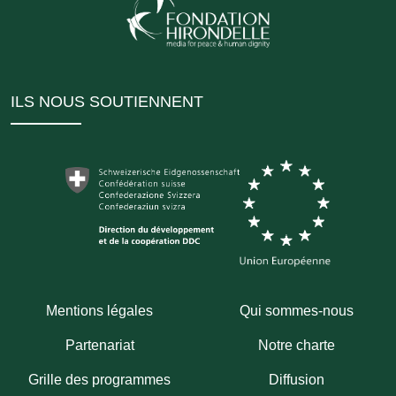
ILS NOUS SOUTIENNENT
Mentions légales
Qui sommes-nous
Partenariat
Notre charte
Grille des programmes
Diffusion